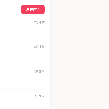
发表评论
2分钟前
5分钟前
8分钟前
12分钟前