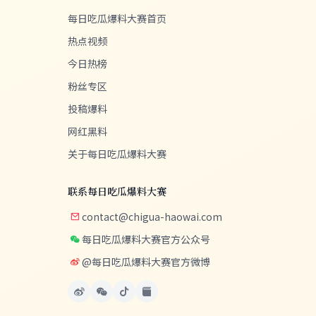
每日吃瓜爆料大赛首页
热点视频
今日热榜
粉丝专区
投稿爆料
网红黑料
关于每日吃瓜爆料大赛
联系每日吃瓜爆料大赛
contact@chigua-haowai.com
每日吃瓜爆料大赛官方公众号
@每日吃瓜爆料大赛官方微博