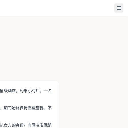
星级酒店。约半小时后，一名
，期间始终保持高度警惕，不
扒女方的身份。有网友发现该