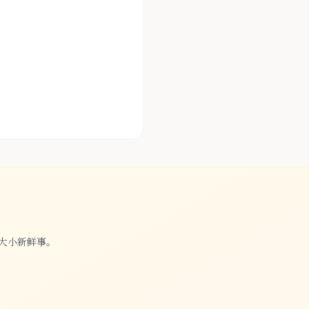
大小新鲜事。