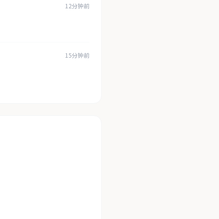
12分钟前
15分钟前