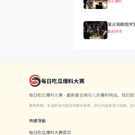
综艺爆料
某古装剧组突
影视资讯
每日吃瓜爆料大赛
每日吃瓜爆料大赛 - 最新最全娱乐八卦爆料网站。我
免责声明：本站所有内容仅供娱乐参考，部分内容来源于网络，如
快速导航
每日吃瓜爆料大赛首页