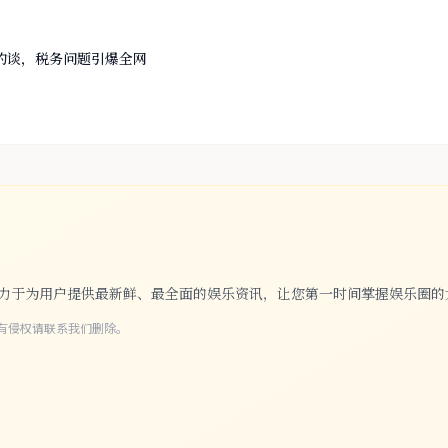
约谈，税务问题引爆全网
们致力于为用户提供最新鲜、最全面的娱乐资讯，让您第一时间掌握娱乐圈的
有侵权请联系我们删除。