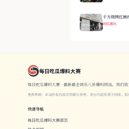
千万级网红被
网红黑料
每日吃瓜爆料大赛
每日吃瓜爆料大赛 - 最新最全娱乐八卦爆料网站。我
免责声明：本站所有内容仅供娱乐参考，部分内容来源于网络，如
快速导航
每日吃瓜爆料大赛首页