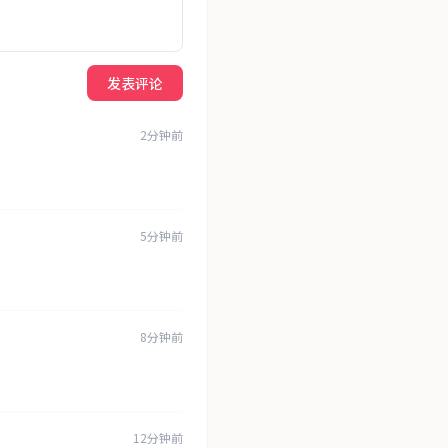
发表评论
2分钟前
5分钟前
8分钟前
12分钟前