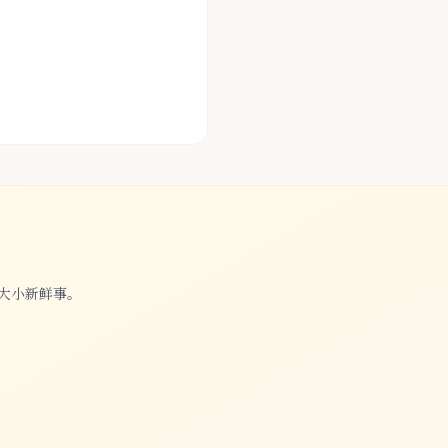
大小新鲜事。