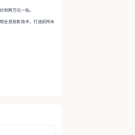
炒到两万元一张。
采用全息投影技术，打造前所未