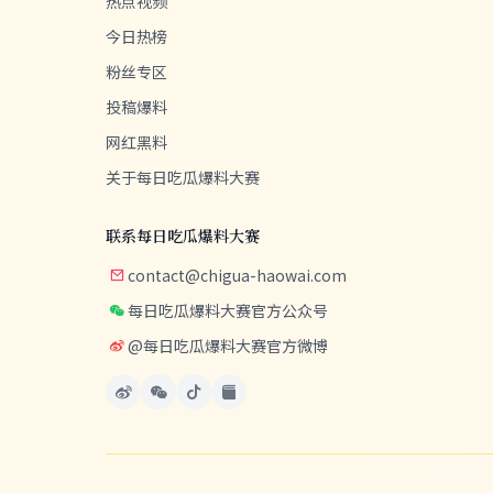
热点视频
今日热榜
粉丝专区
投稿爆料
网红黑料
关于每日吃瓜爆料大赛
联系每日吃瓜爆料大赛
contact@chigua-haowai.com
每日吃瓜爆料大赛官方公众号
@每日吃瓜爆料大赛官方微博